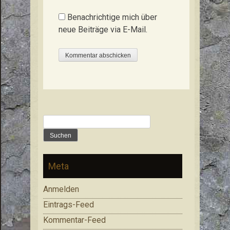
Benachrichtige mich über
neue Beiträge via E-Mail.
Suchen
nach:
Meta
Anmelden
Eintrags-Feed
Kommentar-Feed