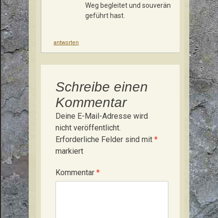
Weg begleitet und souverän
geführt hast.
antworten
Schreibe einen
Kommentar
Deine E-Mail-Adresse wird
nicht veröffentlicht.
Erforderliche Felder sind mit
*
markiert
Kommentar
*