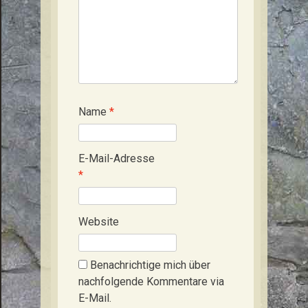
Name
*
E-Mail-Adresse
*
Website
Benachrichtige mich über
nachfolgende Kommentare via
E-Mail.